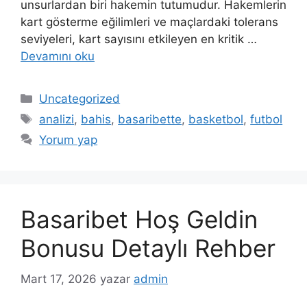
unsurlardan biri hakemin tutumudur. Hakemlerin
kart gösterme eğilimleri ve maçlardaki tolerans
seviyeleri, kart sayısını etkileyen en kritik …
Devamını oku
Kategoriler
Uncategorized
Etiketler
analizi
,
bahis
,
basaribette
,
basketbol
,
futbol
Yorum yap
Basaribet Hoş Geldin
Bonusu Detaylı Rehber
Mart 17, 2026
yazar
admin