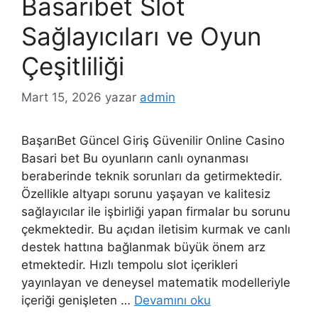
Basaribet Slot
Sağlayıcıları ve Oyun
Çeşitliliği
Mart 15, 2026
yazar
admin
BaşarıBet Güncel Giriş Güvenilir Online Casino
Basari bet Bu oyunların canlı oynanması
beraberinde teknik sorunları da getirmektedir.
Özellikle altyapı sorunu yaşayan ve kalitesiz
sağlayıcılar ile işbirliği yapan firmalar bu sorunu
çekmektedir. Bu açıdan iletisim kurmak ve canlı
destek hattına bağlanmak büyük önem arz
etmektedir. Hızlı tempolu slot içerikleri
yayınlayan ve deneysel matematik modelleriyle
içeriği genişleten …
Devamını oku