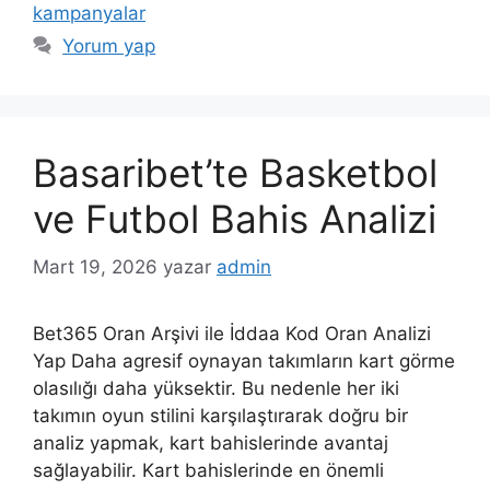
kampanyalar
Yorum yap
Basaribet’te Basketbol
ve Futbol Bahis Analizi
Mart 19, 2026
yazar
admin
Bet365 Oran Arşivi ile İddaa Kod Oran Analizi
Yap Daha agresif oynayan takımların kart görme
olasılığı daha yüksektir. Bu nedenle her iki
takımın oyun stilini karşılaştırarak doğru bir
analiz yapmak, kart bahislerinde avantaj
sağlayabilir. Kart bahislerinde en önemli