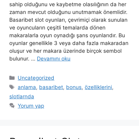
sahip olduğunu ve kaybetme olasılığının da her
zaman mevcut olduğunu unutmamak önemlidir.
Basaribet slot oyunları, çevrimiçi olarak sunulan
ve oyuncuların çeşitli temalarda dönen
makaralarla oyun oynadığı şans oyunlarıdır. Bu
oyunlar genellikle 3 veya daha fazla makaradan
oluşur ve her makara üzerinde birçok sembol
bulunur. …
Devamını oku
Kategoriler
Uncategorized
Etiketler
anlama
,
basaribet
,
bonus
,
özelliklerini
,
slotlarnda
Yorum yap