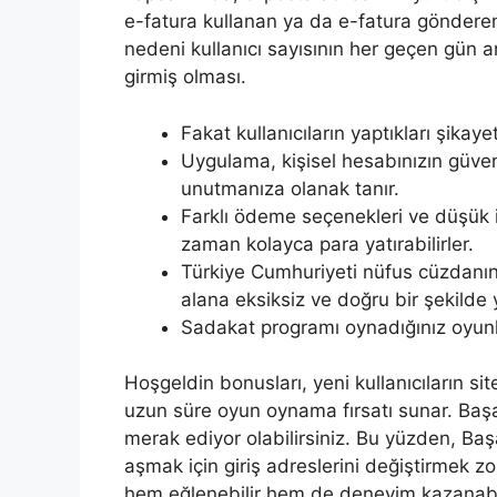
e-fatura kullanan ya da e-fatura gönderen f
nedeni kullanıcı sayısının her geçen gün a
girmiş olması.
Fakat kullanıcıların yaptıkları şikayet
Uygulama, kişisel hesabınızın güve
unutmanıza olanak tanır.
Farklı ödeme seçenekleri ve düşük işl
zaman kolayca para yatırabilirler.
Türkiye Cumhuriyeti nüfus cüzdanını
alana eksiksiz ve doğru bir şekilde 
Sadakat programı oynadığınız oyunla
Hoşgeldin bonusları, yeni kullanıcıların si
uzun süre oyun oynama fırsatı sunar. Başa
merak ediyor olabilirsiniz. Bu yüzden, Başa
aşmak için giriş adreslerini değiştirmek 
hem eğlenebilir hem de deneyim kazanabil