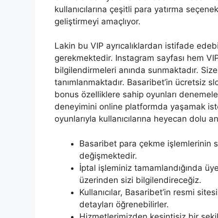
kullanıcılarına çeşitli para yatırma seçen
geliştirmeyi amaçlıyor.
Lakin bu VIP ayrıcalıklardan istifade edeb
gerekmektedir. Instagram sayfası hem VI
bilgilendirmeleri anında sunmaktadır. Size 
tanımlanmaktadır. Basaribet’in ücretsiz slot
bonus özelliklere sahip oyunları denemele
deneyimini online platformda yaşamak istey
oyunlarıyla kullanıcılarına heyecan dolu anl
Basaribet para çekme işlemlerinin s
değişmektedir.
İptal işleminiz tamamlandığında üy
üzerinden sizi bilgilendireceğiz.
Kullanıcılar, Basaribet’in resmi si
detayları öğrenebilirler.
Hizmetlerimizden kesintisiz bir şek