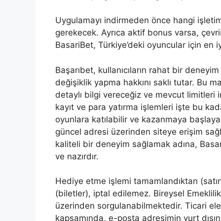
Uygulamayı indirmeden önce hangi işletim
gerekecek. Ayrıca aktif bonus varsa, çevrim
BasariBet, Türkiye’deki oyuncular için en 
Başarıbet, kullanıcıların rahat bir deneyim
değişiklik yapma hakkını saklı tutar. Bu
detaylı bilgi vereceğiz ve mevcut limitleri
kayıt ve para yatırma işlemleri işte bu k
oyunlara katılabilir ve kazanmaya başlayab
güncel adresi üzerinden siteye erişim sağ
kaliteli bir deneyim sağlamak adına, Bas
ve nazırdır.
Hediye etme işlemi tamamlandıktan (satın
(biletler), iptal edilemez. Bireysel Emeklili
üzerinden sorgulanabilmektedir. Ticari elek
kapsamında, e-posta adresimin yurt dışı