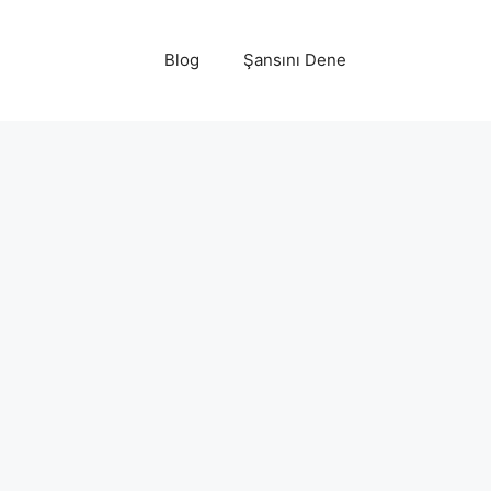
Blog
Şansını Dene