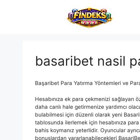
İçeriğe
atla
basaribet nasil pa
Başaribet Para Yatırma Yöntemleri ve Par
Hesabınıza ek para çekmenizi sağlayan öz
daha canlı hale getirmenize yardımcı olacak
bulabilmesi için düzenli olarak yeni Basar
tablosunda ilerlemek için hesabınıza par
bahis koymanız yeterlidir. Oyuncular ayrıc
bonuslardan yararlanabilecekleri BasariBet