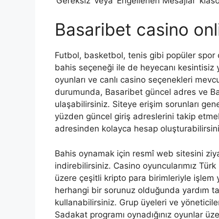
‘Gereksiz’ veya ‘Engellenen Mesajlar’ klasö
Basaribet casino onli
Futbol, basketbol, tenis gibi popüler spor
bahis seçeneği ile de heyecanı kesintisiz
oyunları ve canlı casino seçenekleri mevc
durumunda, Basaribet güncel adres ve Basa
ulaşabilirsiniz. Siteye erişim sorunları gen
yüzden güncel giriş adreslerini takip etmek
adresinden kolayca hesap oluşturabilirsini
Bahis oynamak için resmî web sitesini ziy
indirebilirsiniz. Casino oyuncularımız Tür
üzere çeşitli kripto para birimleriyle işle
herhangi bir sorunuz olduğunda yardım ta
kullanabilirsiniz. Grup üyeleri ve yöneticil
Sadakat programı oynadığınız oyunlar üzer