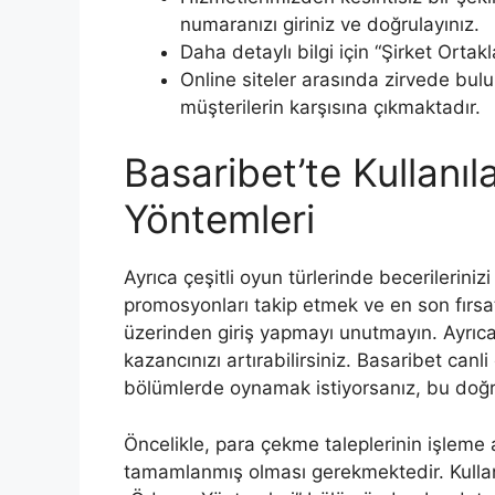
numaranızı giriniz ve doğrulayınız.
Daha detaylı bilgi için “Şirket Ortakl
Online siteler arasında zirvede bulu
müşterilerin karşısına çıkmaktadır.
Basaribet’te Kullanı
Yöntemleri
Ayrıca çeşitli oyun türlerinde becerilerini
promosyonları takip etmek ve en son fırsa
üzerinden giriş yapmayı unutmayın. Ayrıc
kazancınızı artırabilirsiniz. Basaribet canl
bölümlerde oynamak istiyorsanız, bu doğr
Öncelikle, para çekme taleplerinin işleme
tamamlanmış olması gerekmektedir. Kullanıc