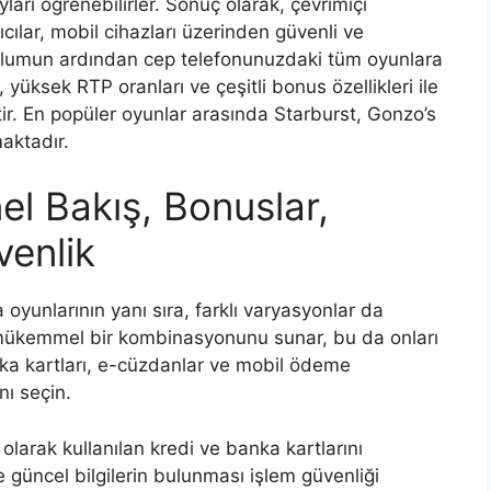
ı öğrenebilirler. Sonuç olarak, çevrimiçi
ılar, mobil cihazları üzerinden güvenli ve
urulumun ardından cep telefonunuzdaki tüm oyunlara
, yüksek RTP oranları ve çeşitli bonus özellikleri ile
r. En popüler oyunlar arasında Starburst, Gonzo’s
aktadır.
nel Bakış, Bonuslar,
enlik
oyunlarının yanı sıra, farklı varyasyonlar da
n mükemmel bir kombinasyonunu sunar, bu da onları
nka kartları, e-cüzdanlar ve mobil ödeme
nı seçin.
olarak kullanılan kredi ve banka kartlarını
 güncel bilgilerin bulunması işlem güvenliği