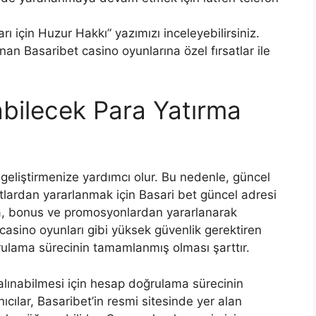
arı için Huzur Hakkı” yazımızı inceleyebilirsiniz.
nan Basaribet casino oyunlarına özel fırsatlar ile
labilecek Para Yatırma
zi geliştirmenize yardımcı olur. Bu nedenle, güncel
tlardan yararlanmak için Basari bet güncel adresi
a, bonus ve promosyonlardan yararlanarak
i casino oyunları gibi yüksek güvenlik gerektiren
ulama sürecinin tamamlanmış olması şarttır.
 alınabilmesi için hesap doğrulama sürecinin
ılar, Basaribet’in resmi sitesinde yer alan