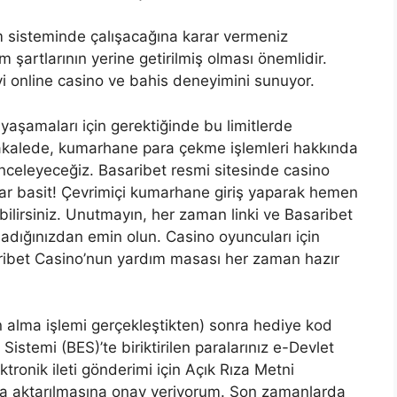
 sisteminde çalışacağına karar vermeniz
 şartlarının yerine getirilmiş olması önemlidir.
iyi online casino ve bahis deneyimini sunuyor.
 yaşamaları için gerektiğinde bu limitlerde
 makalede, kumarhane para çekme işlemleri hakkında
 inceleyeceğiz. Basaribet resmi sitesinde casino
adar basit! Çevrimiçi kumarhane giriş yaparak hemen
ilirsiniz. Unutmayın, her zaman linki ve Basaribet
ladığınızdan emin olun. Casino oyuncuları için
aribet Casino’nun yardım masası her zaman hazır
 alma işlemi gerçekleştikten) sonra hediye kod
k Sistemi (BES)’te biriktirilen paralarınız e-Devlet
tronik ileti gönderimi için Açık Rıza Metni
na aktarılmasına onay veriyorum. Son zamanlarda