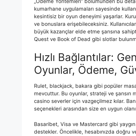
„Ödeme Yöntemleri” bölümünden bu detaylar
kumarhane uygulamaları sayesinde kullanıc
kesintisiz bir oyun deneyimi yaşarlar. K
ve bonuslara erişebileceksiniz. Kullanıcılar
büyük kazançlar elde etme şansına sahipti
Quest ve Book of Dead gibi slotlar bulunm
Hızlı Bağlantılar: Ge
Oyunlar, Ödeme, Güv
Rulet, blackjack, bakara gibi popüler masa 
mevcuttur. Bu oyunlar, strateji ve şansı
casino severler için vazgeçilmez kılar. Ba
seçenekleri arasından size en uygun olanı
Basaribet, Visa ve Mastercard gibi yaygın 
destekler. Öncelikle, hesabınızda doğru ve