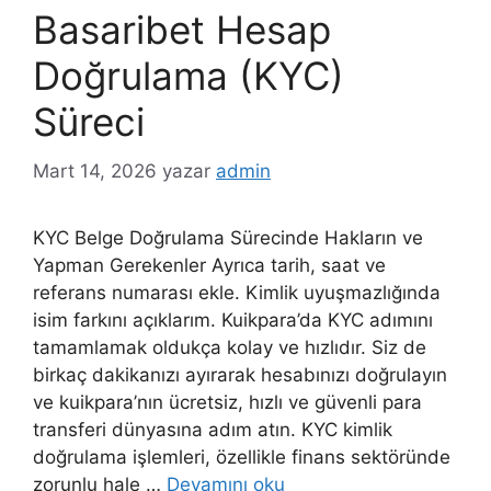
Basaribet Hesap
Doğrulama (KYC)
Süreci
Mart 14, 2026
yazar
admin
KYC Belge Doğrulama Sürecinde Hakların ve
Yapman Gerekenler Ayrıca tarih, saat ve
referans numarası ekle. Kimlik uyuşmazlığında
isim farkını açıklarım. Kuikpara’da KYC adımını
tamamlamak oldukça kolay ve hızlıdır. Siz de
birkaç dakikanızı ayırarak hesabınızı doğrulayın
ve kuikpara’nın ücretsiz, hızlı ve güvenli para
transferi dünyasına adım atın. KYC kimlik
doğrulama işlemleri, özellikle finans sektöründe
zorunlu hale …
Devamını oku