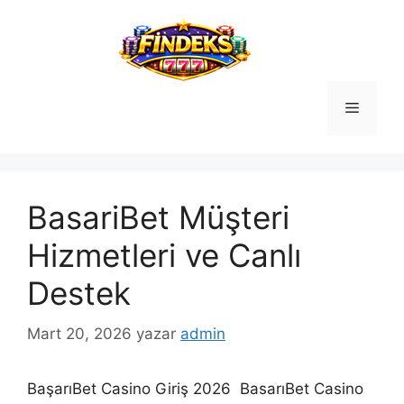
İçeriğe
atla
Menü
BasariBet Müşteri
Hizmetleri ve Canlı
Destek
Mart 20, 2026
yazar
admin
BaşarıBet Casino Giriş 2026 ️ BasarıBet Casino