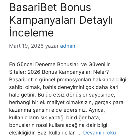
BasariBet Bonus
Kampanyaları Detaylı
İnceleme
Mart 19, 2026
yazar
admin
En Güncel Deneme Bonusları ve Güvenilir
Siteler: 2026 Bonus Kampanyaları Neler?
Başaribet’in güncel promosyonları hakkında bilgi
sahibi olmak, bahis deneyimini çok daha karlı
hale getirir. Bu ücretsiz dönüşler sayesinde,
herhangi bir ek maliyet olmaksızın, gerçek para
kazanma şansını elde edersiniz. Ayrıca,
kullanıcıların sık yaptığı bir diğer hata,
bonusların nasıl kullanılacağına dair bilgi
eksikliğidir. Bazı kullanıcılar, …
Devamını oku