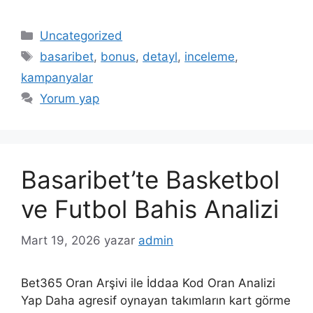
Kategoriler
Uncategorized
Etiketler
basaribet
,
bonus
,
detayl
,
inceleme
,
kampanyalar
Yorum yap
Basaribet’te Basketbol
ve Futbol Bahis Analizi
Mart 19, 2026
yazar
admin
Bet365 Oran Arşivi ile İddaa Kod Oran Analizi
Yap Daha agresif oynayan takımların kart görme