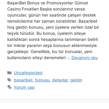
BaşarıBet Bonus ve Promosyonlar Güncel
Casino Fırsatları Başka sorularınız varsa
oyuncular, günün her saatinde çalışan destek
temsilcilerine her zaman sorabilirler. Basaribet
hoş geldin bonusu, yeni üyelere verilen özel bir
teşvik türüdür. Bu bonus, üyelerin siteye
katıldıktan sonra hesaplarına tanımlanan belirli
bir miktar paranın veya bonusun eklenmesiyle
gerçekleşir. Genellikle, bu tür bonuslar, yeni
kullanıcıların siteyi denemeleri …
Devamını oku
Kategoriler
Uncategorized
Etiketler
basaribet
,
bonusu
,
detaylar
,
geldin
Yorum yap