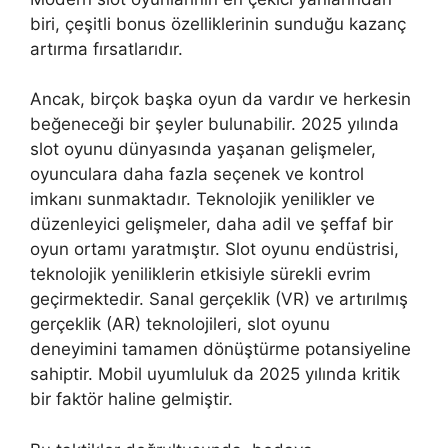
biri, çeşitli bonus özelliklerinin sunduğu kazanç
artırma fırsatlarıdır.
Ancak, birçok başka oyun da vardır ve herkesin
beğeneceği bir şeyler bulunabilir. 2025 yılında
slot oyunu dünyasında yaşanan gelişmeler,
oyunculara daha fazla seçenek ve kontrol
imkanı sunmaktadır. Teknolojik yenilikler ve
düzenleyici gelişmeler, daha adil ve şeffaf bir
oyun ortamı yaratmıştır. Slot oyunu endüstrisi,
teknolojik yeniliklerin etkisiyle sürekli evrim
geçirmektedir. Sanal gerçeklik (VR) ve artırılmış
gerçeklik (AR) teknolojileri, slot oyunu
deneyimini tamamen dönüştürme potansiyeline
sahiptir. Mobil uyumluluk da 2025 yılında kritik
bir faktör haline gelmiştir.