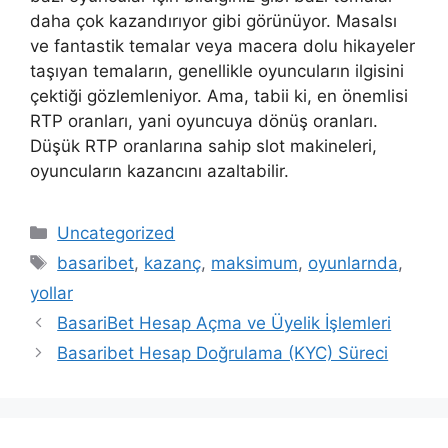
daha çok kazandırıyor gibi görünüyor. Masalsı
ve fantastik temalar veya macera dolu hikayeler
taşıyan temaların, genellikle oyuncuların ilgisini
çektiği gözlemleniyor. Ama, tabii ki, en önemlisi
RTP oranları, yani oyuncuya dönüş oranları.
Düşük RTP oranlarına sahip slot makineleri,
oyuncuların kazancını azaltabilir.
Kategoriler
Uncategorized
Etiketler
basaribet
,
kazanç
,
maksimum
,
oyunlarnda
,
yollar
BasariBet Hesap Açma ve Üyelik İşlemleri
Basaribet Hesap Doğrulama (KYC) Süreci