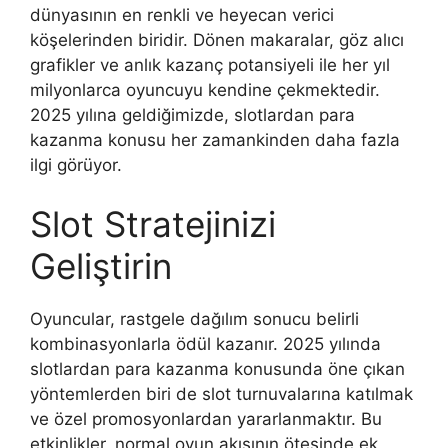
dünyasının en renkli ve heyecan verici
köşelerinden biridir. Dönen makaralar, göz alıcı
grafikler ve anlık kazanç potansiyeli ile her yıl
milyonlarca oyuncuyu kendine çekmektedir.
2025 yılına geldiğimizde, slotlardan para
kazanma konusu her zamankinden daha fazla
ilgi görüyor.
Slot Stratejinizi
Geliştirin
Oyuncular, rastgele dağılım sonucu belirli
kombinasyonlarla ödül kazanır. 2025 yılında
slotlardan para kazanma konusunda öne çıkan
yöntemlerden biri de slot turnuvalarına katılmak
ve özel promosyonlardan yararlanmaktır. Bu
etkinlikler, normal oyun akışının ötesinde ek