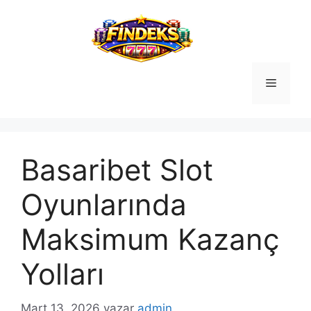
İçeriğe
atla
Menü
Basaribet Slot
Oyunlarında
Maksimum Kazanç
Yolları
Mart 13, 2026
yazar
admin