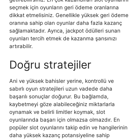
seçmek için oyunların geri ödeme oranlarına
dikkat etmelisiniz. Genellikle yüksek geri ödeme
oranına sahip olan oyunlar daha fazla kazanç
sağlamaktadır. Ayrıca, jackpot ödülleri sunan
oyunları tercih etmek de kazanma şansınızı
artırabilir.
Doğru stratejiler
Ani ve yüksek bahisler yerine, kontrollü ve
sabırlı oyun stratejileri uzun vadede daha
başarılı sonuçlar doğurur. Bu bağlamda,
kaybetmeyi göze alabileceğiniz miktarlarla
oynamak ve belirli limitler koymak, slot
oyunlarında başarı için olmazsa olmazdır. En
popüler slot oyunlarını takip edin ve hangilerinin
daha yüksek kazanç potansiyeline sahip