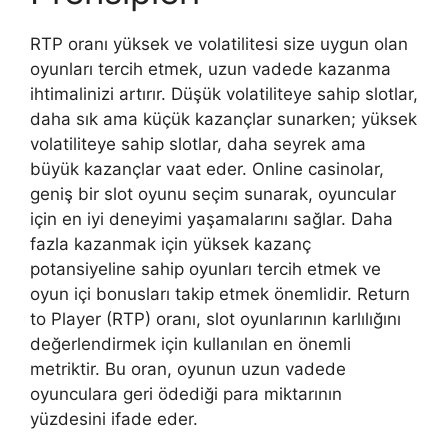
RTP oranı yüksek ve volatilitesi size uygun olan
oyunları tercih etmek, uzun vadede kazanma
ihtimalinizi artırır. Düşük volatiliteye sahip slotlar,
daha sık ama küçük kazançlar sunarken; yüksek
volatiliteye sahip slotlar, daha seyrek ama
büyük kazançlar vaat eder. Online casinolar,
geniş bir slot oyunu seçim sunarak, oyuncular
için en iyi deneyimi yaşamalarını sağlar. Daha
fazla kazanmak için yüksek kazanç
potansiyeline sahip oyunları tercih etmek ve
oyun içi bonusları takip etmek önemlidir. Return
to Player (RTP) oranı, slot oyunlarının karlılığını
değerlendirmek için kullanılan en önemli
metriktir. Bu oran, oyunun uzun vadede
oyunculara geri ödediği para miktarının
yüzdesini ifade eder.