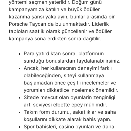
yöntemi seçmen yeterlidir. Doğum günü
kampanyamıza katılın ve büyük ödüller
kazanma şansı yakalayın, bunlar arasında bir
Porsche Taycan da bulunmaktadır. Liderlik
tabloları saatlik olarak güncellenir ve ödüller
kampanya sona erdikten sonra dağıtılır.
Para yatırdıktan sonra, platformun
sunduğu bonuslardan faydalanabilirsiniz.
Ancak, her kullanıcının deneyimi farklı
olabileceğinden, siteyi kullanmaya
başlamadan önce çeşitli incelemeler ve
yorumları dikkatlice incelemek önemlidir.
Sitede mevcut olan oyunlarin zenginligi
arti seviyesi elbette epey mühimdir.
Takım form durumu, sakatlıklar ve saha
koşullarını dikkate alarak bahis yapın.
Spor bahisleri, casino oyunları ve daha