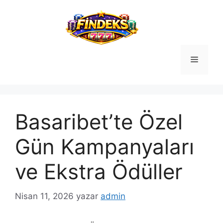
İçeriğe
atla
Menü
Basaribet’te Özel
Gün Kampanyaları
ve Ekstra Ödüller
Nisan 11, 2026
yazar
admin