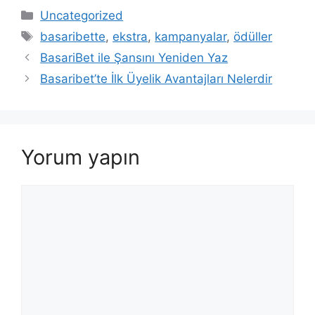
Kategoriler
Uncategorized
Etiketler
basaribette
,
ekstra
,
kampanyalar
,
ödüller
BasariBet ile Şansını Yeniden Yaz
Basaribet’te İlk Üyelik Avantajları Nelerdir
Yorum yapın
Yorum