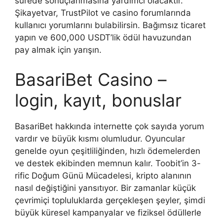
sürede sonuçlanmasına yardımcı olacaktır.
Şikayetvar, TrustPilot ve casino forumlarında
kullanıcı yorumlarını bulabilirsin. Bağımsız ticaret
yapın ve 600,000 USDT’lik ödül havuzundan
pay almak için yarışın.
BasariBet Casino –
login, kayıt, bonuslar
BasariBet hakkında internette çok sayıda yorum
vardır ve büyük kısmı olumludur. Oyuncular
genelde oyun çeşitliliğinden, hızlı ödemelerden
ve destek ekibinden memnun kalır. Toobit’in 3-
rific Doğum Günü Mücadelesi, kripto alanının
nasıl değiştiğini yansıtıyor. Bir zamanlar küçük
çevrimiçi topluluklarda gerçekleşen şeyler, şimdi
büyük küresel kampanyalar ve fiziksel ödüllerle