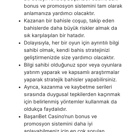
bonus ve promosyon sistemini tam olarak
anlamanıza yardımcı olacaktır.
Kazanan bir bahisle coşup, takip eden
bahislerde daha büyük riskler almak da
sık karşılaşılan bir hatadır.
Dolayısıyla, her bir oyun için ayrıntılı bilgi
sahibi olmak, kendi bahis stratejinizi
geliştirmenizde size yardımcı olacaktır.
Bilgi sahibi olduğunuz spor veya oyunlara
yatırım yaparak ve kapsamlı araştırmalar
yaparak stratejik bahisler yapabilirsiniz.
Ayrıca, kazanma ve kaybetme serileri
sırasında duygusal tepkilerden kaçınmak
için belirlenmiş yöntemler kullanmak da
oldukça faydalıdır.
BaşarıBet Casino‘nun bonus ve
promosyon sistemini daha iyi
anlayabilmeniz için en çok sorulan