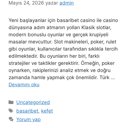
Mayıs 24, 2026
yazar
admin
Yeni başlayanlar için basaribet casino ile casino
dünyasına adım atmanın yolları Klasik slotlar,
modern bonuslu oyunlar ve gerçek krupiyeli
masalar mevcuttur. Slot makineleri, poker, rulet
gibi oyunlar, kullanıcılar tarafından sıklıkla tercih
edilmektedir. Bu oyunların her biri, farklı
stratejiler ve taktikler gerektirir. Örneğin, poker
oynarken, rakiplerinizi analiz etmek ve doğru
zamanda hamle yapmak çok önemlidir. Türk …
Devamını oku
Kategoriler
Uncategorized
Etiketler
basaribet
,
kefet
Yorum yap