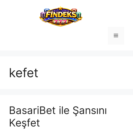
İçeriğe
atla
Menü
kefet
BasariBet ile Şansını
Keşfet