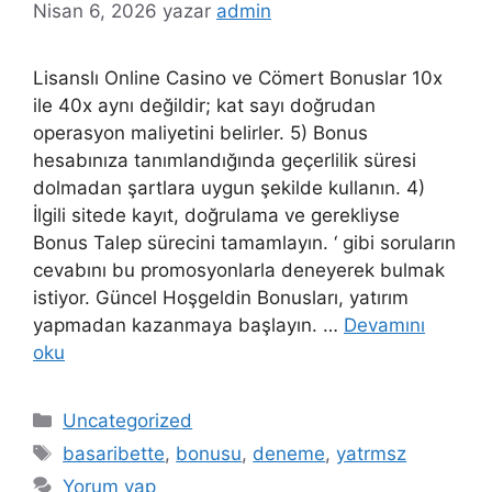
Nisan 6, 2026
yazar
admin
Lisanslı Online Casino ve Cömert Bonuslar 10x
ile 40x aynı değildir; kat sayı doğrudan
operasyon maliyetini belirler. 5) Bonus
hesabınıza tanımlandığında geçerlilik süresi
dolmadan şartlara uygun şekilde kullanın. 4)
İlgili sitede kayıt, doğrulama ve gerekliyse
Bonus Talep sürecini tamamlayın. ‘ gibi soruların
cevabını bu promosyonlarla deneyerek bulmak
istiyor. Güncel Hoşgeldin Bonusları, yatırım
yapmadan kazanmaya başlayın. …
Devamını
oku
Kategoriler
Uncategorized
Etiketler
basaribette
,
bonusu
,
deneme
,
yatrmsz
Yorum yap