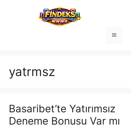
İçeriğe
atla
Menü
yatrmsz
Basaribet’te Yatırımsız
Deneme Bonusu Var mı